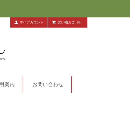
マイアカウント
買い物カゴ（0）
用案内
お問い合わせ