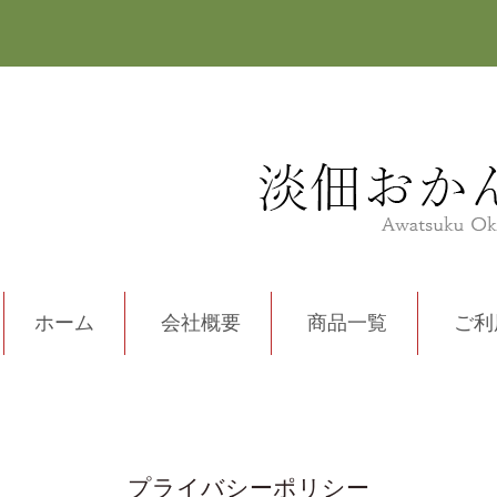
ホーム
会社概要
商品一覧
ご利
プライバシーポリシー