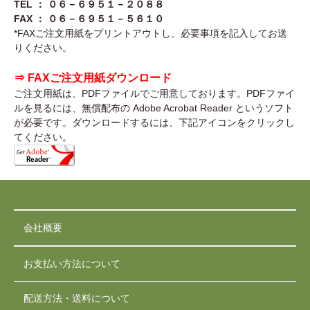
TEL ： ０６－６９５１－２０８８
FAX ： ０６－６９５１－５６１０
*FAXご注文用紙をプリントアウトし、必要事項を記入してお送
りください。
⇒ FAXご注文用紙ダウンロード
ご注文用紙は、PDFファイルでご用意しております。PDFファイ
ルを見るには、無償配布の Adobe Acrobat Reader というソフト
が必要です。ダウンロードするには、下記アイコンをクリックし
てください。
会社概要
お支払い方法について
配送方法・送料について